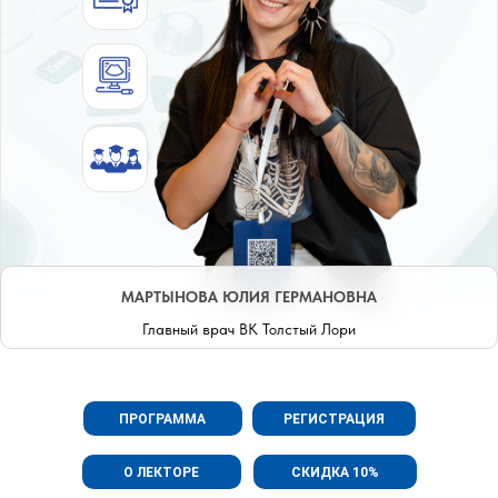
МАРТЫНОВА ЮЛИЯ ГЕРМАНОВНА
Главный врач ВК Толстый Лори
ПРОГРАММА
РЕГИСТРАЦИЯ
О ЛЕКТОРЕ
СКИДКА 10%