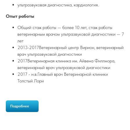
ультразвуковая диагностика, кардиология.
Опыт работы
Общий стаж работы — более 10 лет, стаж работы
ветеринарным врачом ультразвуковой диагностики — 7
лет
2013-2017Ветеринарный центр Вирион, ветеринарный
врач ультразвуковой диагностики
2017Ветеринарная клиника им. Айвена Филлмора,
ветеринарный врач ультразвуковой диагностики
2017 - н.в.Главный врач Ветеринарной клиники
Толстый Лори
Подробнее