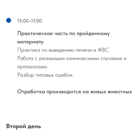
15:00–17:00
Практическая часть по пройденному
материалу
Практика по выведению печени и ЖВС
Работа с реальными клиническими случаями и
протоколами.
Разбор типовых ошибок.
Отработка производится на живых животных
Второй день