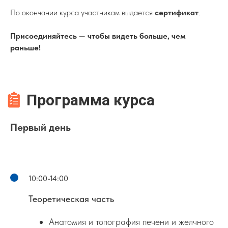
По окончании курса участникам выдается
сертификат
.
Присоединяйтесь — чтобы видеть больше, чем
раньше!
Программа курса
Первый день
10:00-14:00
Теоретическая часть
Анатомия и топография печени и желчного