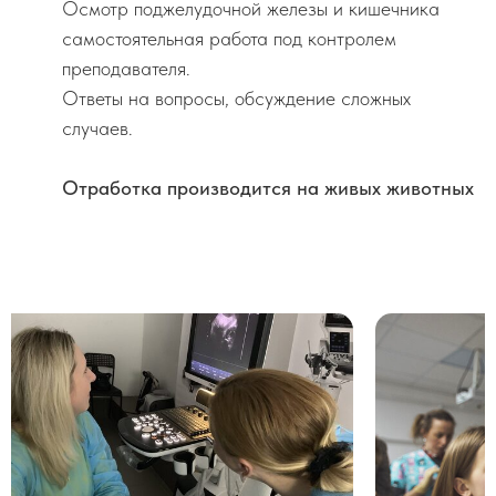
Осмотр поджелудочной железы и кишечника
самостоятельная работа под контролем
преподавателя.
Ответы на вопросы, обсуждение сложных
случаев.
Отработка производится на живых животных