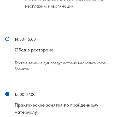
неоплазии, инвагинации.
14:00–15:00
Обед в ресторане
Также в течение дня предусмотрено несколько кофе-
брейков
15:00–17:00
Практические занятия по пройденному
материалу