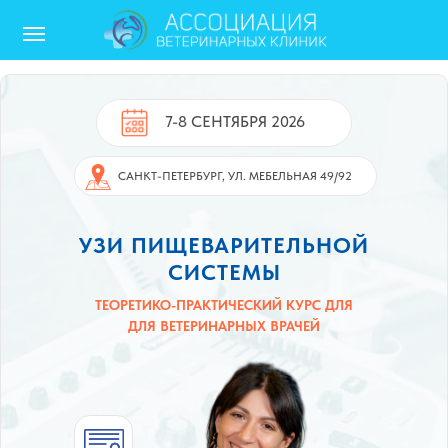
7-8 СЕНТЯБРЯ 2026
САНКТ-ПЕТЕРБУРГ, УЛ. МЕБЕЛЬНАЯ 49/92
Ru/En
УЗИ ПИЩЕВАРИТЕЛЬНОЙ
СИСТЕМЫ
ТЕОРЕТИКО-ПРАКТИЧЕСКИЙ КУРС ДЛЯ
ДЛЯ ВЕТЕРИНАРНЫХ ВРАЧЕЙ