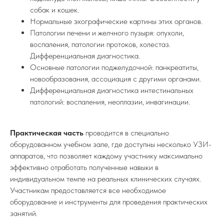
собак и кошек.
Нормальные эхографические картины этих органов.
Патологии печени и желчного пузыря: опухоли,
воспаления, патологии протоков, холестаз.
Дифференциальная диагностика.
Основные патологии поджелудочной: панкреатиты,
новообразования, ассоциация с другими органами.
Дифференциальная диагностика интестинальных
патологий: воспаления, неоплазии, инвагинации.
Практическая часть
проводится в специально
оборудованном учебном зале, где доступны несколько УЗИ-
аппаратов, что позволяет каждому участнику максимально
эффективно отработать полученные навыки в
индивидуальном темпе на реальных клинических случаях.
Участникам предоставляется все необходимое
оборудование и инструменты для проведения практических
занятий.