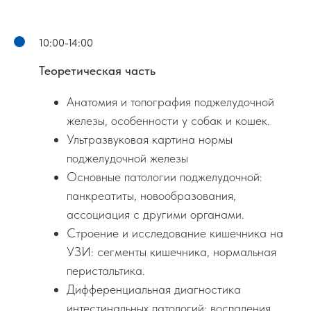
10:00-14:00
Теоретическая часть
Анатомия и топография поджелудочной
железы, особенности у собак и кошек.
Ультразвуковая картина нормы
поджелудочной железы
Основные патологии поджелудочной:
панкреатиты, новообразования,
ассоциация с другими органами.
Строение и исследование кишечника на
УЗИ: сегменты кишечника, нормальная
перистальтика.
Дифференциальная диагностика
интестинальных патологий: воспаления,