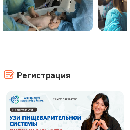
Регистрация