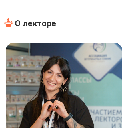
О лекторе