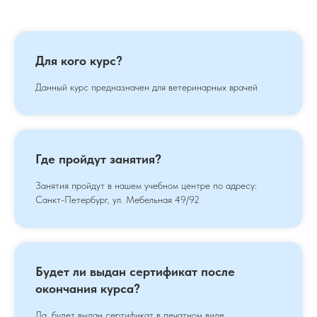
Для кого курс?
Данный курс предназначен для ветеринарных врачей
Где пройдут занятия?
Занятия пройдут в нашем учебном центре по адресу:
Санкт-Петербург, ул. Мебельная 49/92
Будет ли выдан сертификат после
окончания курса?
Да, будет выдан сертификат в печатном виде