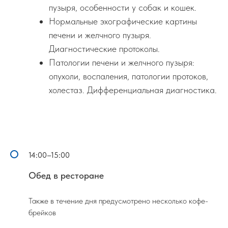
пузыря, особенности у собак и кошек.
Нормальные эхографические картины
печени и желчного пузыря.
Диагностические протоколы.
Патологии печени и желчного пузыря:
опухоли, воспаления, патологии протоков,
холестаз. Дифференциальная диагностика.
14:00–15:00
Обед в ресторане
Также в течение дня предусмотрено несколько кофе-
брейков