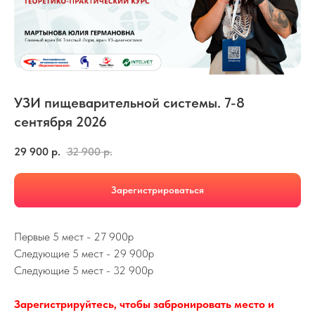
УЗИ пищеварительной системы. 7-8
сентября 2026
29 900
р.
32 900
р.
Зарегистрироваться
Первые 5 мест - 27 900р
Следующие 5 мест - 29 900р
Следующие 5 мест - 32 900р
Зарегистрируйтесь, чтобы забронировать место и