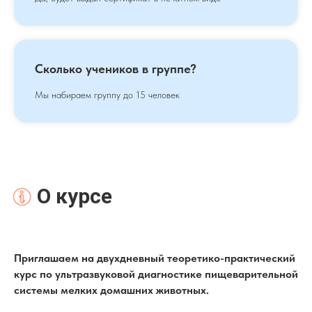
Сколько учеников в группе?
Мы набираем группу до 15 человек
О курсе
Приглашаем на двухдневный теоретико-практический
курс по ультразвуковой диагностике пищеварительной
системы мелких домашних животных.