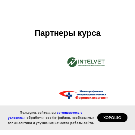
Партнеры курса
Пользуясь сайтом, вы
соглашаетесь с
ХОРОШО
условиями
обработки cookie-файлов, необходимых
для аналитики и улучшения качества работы сайта.