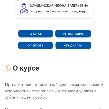
ОЛИШАНСКАЯ ИЛОНА ВАЛЕРЬЕВНА
Ветеринарный врач-стоматолог, хирург
О КУРСЕ
РЕГИСТРАЦИЯ
О ЛЕКТОРЕ
СКИДКА 10%
О курсе
Практико-ориентированный курс посвящен основам
ветеринарной стоматологии и техникам удаления
зубов у кошек и собак.