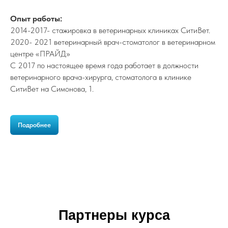
Опыт работы:
2014-2017- стажировка в ветеринарных клиниках СитиВет.
2020- 2021 ветеринарный врач-стоматолог в ветеринарном
центре «ПРАЙД»
С 2017 по настоящее время года работает в должности
ветеринарного врача-хирурга, стоматолога в клинике
СитиВет на Симонова, 1.
Подробнее
Партнеры курса