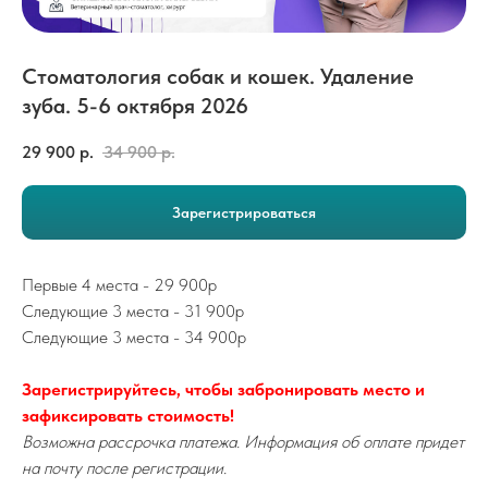
Стоматология собак и кошек. Удаление
зуба. 5-6 октября 2026
29 900
р.
34 900
р.
Зарегистрироваться
Первые 4 места - 29 900р
Следующие 3 места - 31 900р
Следующие 3 места - 34 900р
Зарегистрируйтесь, чтобы забронировать место и
зафиксировать стоимость!
Возможна рассрочка платежа. Информация об оплате придет
на почту после регистрации.