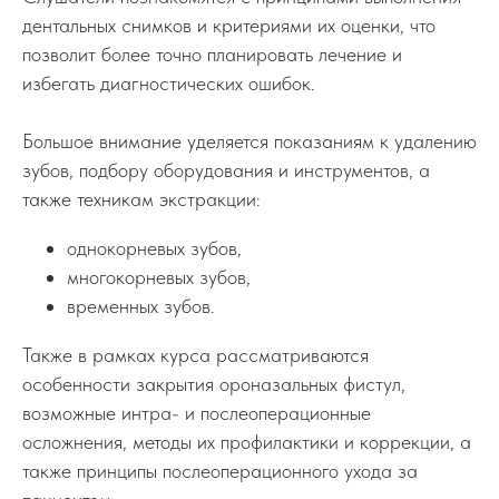
дентальных снимков и критериями их оценки, что
позволит более точно планировать лечение и
избегать диагностических ошибок.
Большое внимание уделяется показаниям к удалению
зубов, подбору оборудования и инструментов, а
также техникам экстракции:
однокорневых зубов,
многокорневых зубов,
временных зубов.
Также в рамках курса рассматриваются
особенности закрытия ороназальных фистул,
возможные интра- и послеоперационные
осложнения, методы их профилактики и коррекции, а
также принципы послеоперационного ухода за