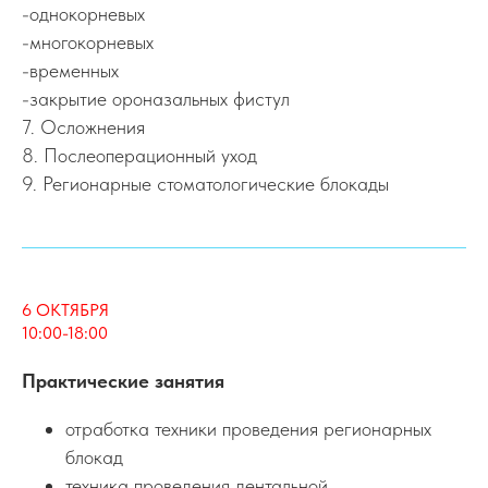
-однокорневых
-многокорневых
-временных
-закрытие ороназальных фистул
7. Осложнения
8. Послеоперационный уход
9. Регионарные стоматологические блокады
6 ОКТЯБРЯ
10:00-18:00
Практические занятия
отработка техники проведения регионарных
блокад
техника проведения дентальной