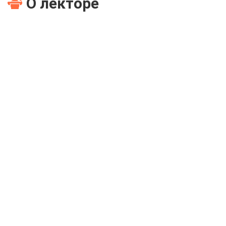
О лекторе