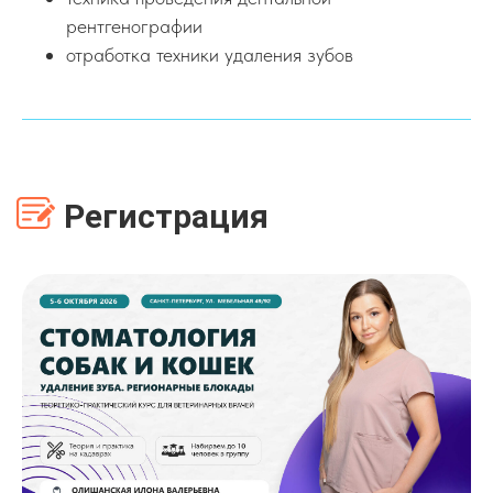
рентгенографии
отработка техники удаления зубов
Регистрация