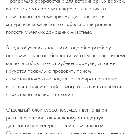
Программа разработана для ветеринарных врачей,
которые хотят систематизировать знания по
стоматологическому приему, диагностике и
хирургическому лечению заболеваний ротовой
полости у мелких домашних животных.
В ходе обучения участники подробно разберут
анатомические особенности зубочелюстной системы
кошек и собак, изучат зубные формулы, а также
научатся правильно проводить прием
стоматологического пациента: собирать анамнез,
выполнять клинический осмотр и выявлять основные
стоматологические патологии.
Отдельный блок курса посвящен дентальной
рентгенографии как «золотому стандарту»
диагностики в ветеринарной стоматологии.
Слушатели познакомятся с принципами выполнения