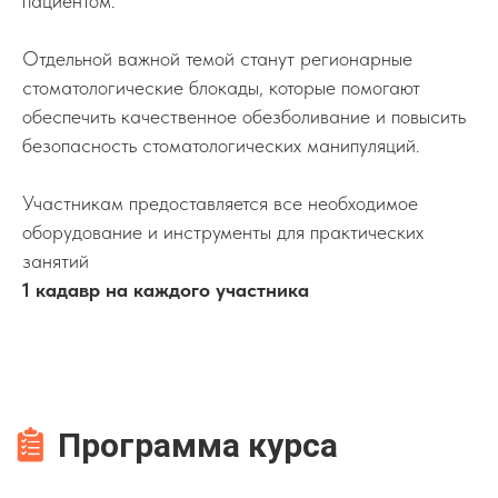
пациентом.
Отдельной важной темой станут регионарные
стоматологические блокады, которые помогают
обеспечить качественное обезболивание и повысить
безопасность стоматологических манипуляций.
Участникам предоставляется все необходимое
оборудование и инструменты для практических
занятий
1 кадавр на каждого участника
Программа курса