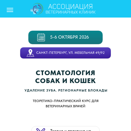
5-6 ОКТЯБРЯ 2026
САНКТ-ПЕТЕРБУРГ, УЛ. МЕБЕЛЬНАЯ 49/92
Ru/En
СТОМАТОЛОГИЯ
СОБАК И КОШЕК
УДАЛЕНИЕ ЗУБА. РЕГИОНАРНЫЕ БЛОКАДЫ
ТЕОРЕТИКО-ПРАКТИЧЕСКИЙ КУРС ДЛЯ
ВЕТЕРИНАРНЫХ ВРАЧЕЙ
Теория и практика на