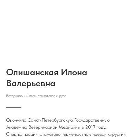
Олишанская Илона
Валерьевна
Ветеринарный врач-стоматолог, хирург
Окончила Санкт-Петербургскую Государственную
Академию Ветеринарной Медицины в 2017 году.
Специализация: стоматология, челюстно-лицевая хирургия.