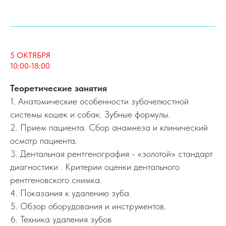
5 ОКТЯБРЯ
10:00-18:00
Теоретические занятия
1. Анатомические особенности зубочелюстной
системы кошек и собак. Зубные формулы.
2. Прием пациента. Сбор анамнеза и клинический
осмотр пациента.
3. Дентальная рентгенография - «золотой» стандарт
диагностики . Критерии оценки дентального
рентгеновского снимка.
4. Показания к удалению зуба.
5. Обзор оборудования и инструментов.
6. Техника удаления зубов