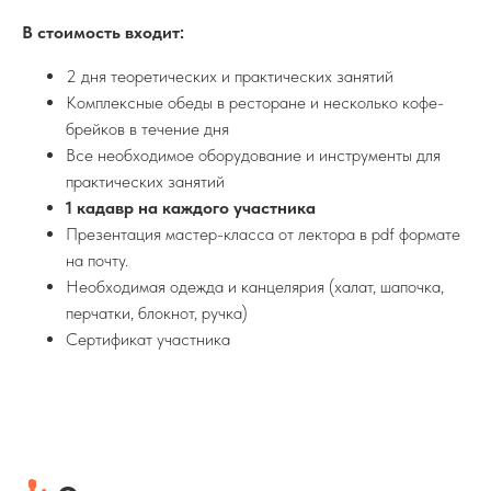
В стоимость входит:
2 дня теоретических и практических занятий
Комплексные обеды в ресторане и несколько кофе-
брейков в течение дня
Все необходимое оборудование и инструменты для
практических занятий
1 кадавр на каждого участника
Презентация мастер-класса от лектора в pdf формате
на почту.
Необходимая одежда и канцелярия (халат, шапочка,
перчатки, блокнот, ручка)
Сертификат участника