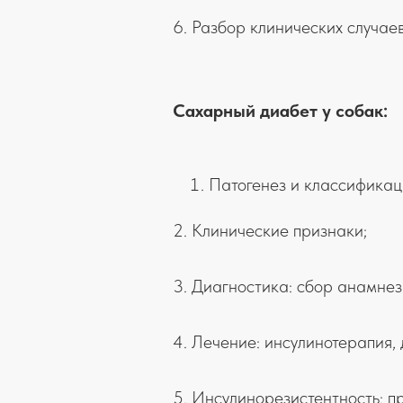
6. Разбор клинических случаев
Сахарный диабет у собак:
Патогенез и классификац
2. Клинические признаки;
3. Диагностика: сбор анамнез
4. Лечение: инсулинотерапия, 
5. Инсулинорезистентность: п