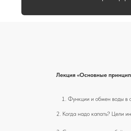
Лекция «Основные принцип
Функции и обмен воды в 
2. Когда надо капать? Цели и