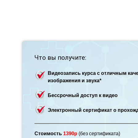
Что вы получите:
Видеозапись курса с отличным кач
изображения и звука*
Бессрочный доступ к видео
Электронный сертификат о прохож
Стоимость
1390р
(без сертификата)