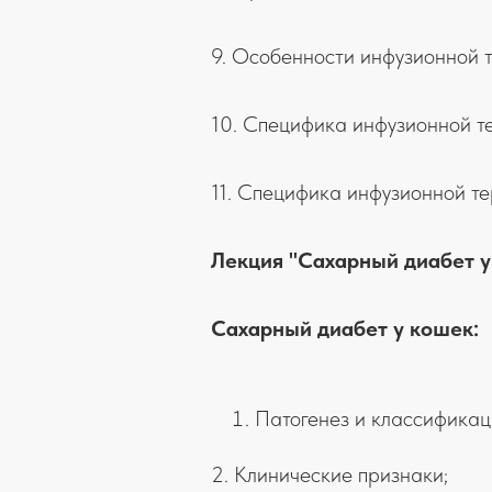
9. Особенности инфузионной 
10. Специфика инфузионной т
11. Специфика инфузионной те
Лекция "Сахарный диабет у
Сахарный диабет у кошек:
Патогенез и классификац
2. Клинические признаки;