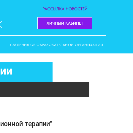
РАССЫЛКА НОВОСТЕЙ
ЛИЧНЫЙ КАБИНЕТ
СВЕДЕНИЯ ОБ ОБРАЗОВАТЕЛЬНОЙ ОРГАНИЗАЦИИ
гии
ионной терапии"