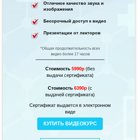
Отличное качество звука и
изображения
Бессрочный доступ к видео
Презентации от лекторов
*Общая продолжительность всех
видео более 17 часов
Стоимость
5990р
(без
выдачи сертификата)
Стоимость
6390р
(с
выдачей сертификата)
Сертификат выдается в электронном
виде
КУПИТЬ ВИДЕОКУРС