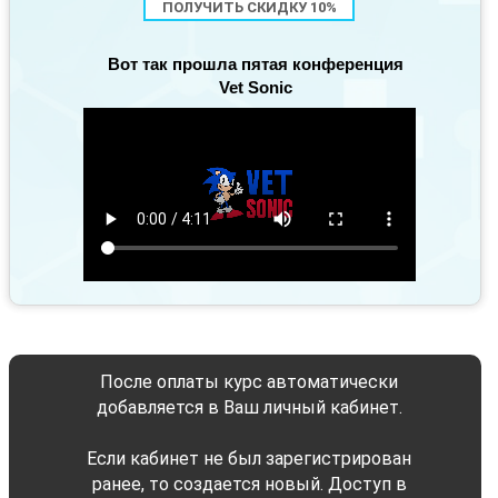
ПОЛУЧИТЬ СКИДКУ 10%
Вот так прошла пятая конференция
Vet Sonic
После оплаты курс автоматически
добавляется в Ваш личный кабинет.
Если кабинет не был зарегистрирован
ранее, то создается новый. Доступ в