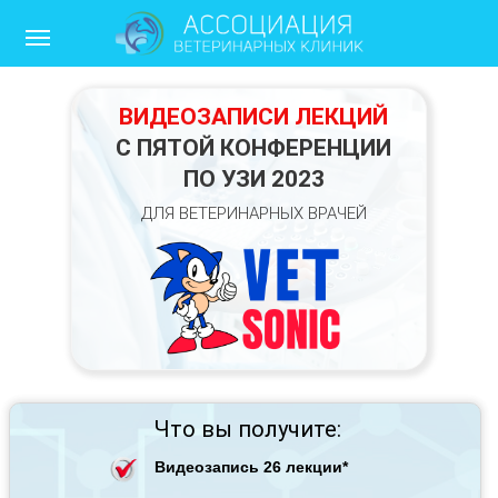
ВИДЕОЗАПИСИ ЛЕКЦИЙ
С ПЯТОЙ КОНФЕРЕНЦИИ
ПО УЗИ 2023
ДЛЯ ВЕТЕРИНАРНЫХ ВРАЧЕЙ
Ru/En
Что вы получите:
Видеозапись 26 лекции*